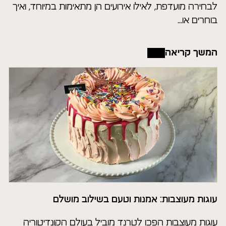
לבחירה מועדפת, לאילו אירועים הן מתאימות במיוחד, ואיך
בוחרים או...
המשך קריאה
עוגות מעוצבות: אמנות וטעם בשילוב מושלם
עוגות מעוצבות הפכו לטרנד מוביל בעולם הקונדיטוריה