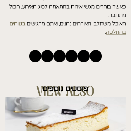
כאשר בוחרים מגשי אירוח בהתאמה לסוג האירוע, הכול
מתחבר.
האוכל משתלב, האורחים נהנים, ואתם מרגישים
בטוחים
בהחלטה
.
פוסטים נוספים
VIEW ALSO