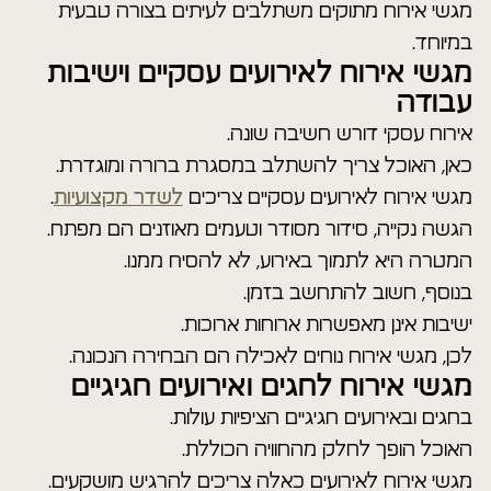
מגשי אירוח מתוקים משתלבים לעיתים בצורה טבעית
במיוחד.
מגשי אירוח לאירועים עסקיים וישיבות
עבודה
אירוח עסקי דורש חשיבה שונה.
כאן, האוכל צריך להשתלב במסגרת ברורה ומוגדרת.
מגשי אירוח לאירועים עסקיים צריכים
לשדר מקצועיות
.
הגשה נקייה, סידור מסודר וטעמים מאוזנים הם מפתח.
המטרה היא לתמוך באירוע, לא להסיח ממנו.
בנוסף, חשוב להתחשב בזמן.
ישיבות אינן מאפשרות ארוחות ארוכות.
לכן, מגשי אירוח נוחים לאכילה הם הבחירה הנכונה.
מגשי אירוח לחגים ואירועים חגיגיים
בחגים ובאירועים חגיגיים הציפיות עולות.
האוכל הופך לחלק מהחוויה הכוללת.
מגשי אירוח לאירועים כאלה צריכים להרגיש מושקעים.