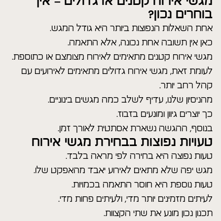
מגשי אירוח קטנים או גדולים – איך
בוחרים נכון?
אחת השאלות הנפוצות ביותר היא גודל המגש.
כאן אין תשובה אחת נכונה, אלא התאמה.
מגשי אירוח קטנים מתאימים לאירוח מצומצם או כתוספת.
לעומת זאת, מגשי אירוח גדולים מתאימים לאירועים עם
קהל רחב יותר.
מהניסיון שלנו, עדיף לשלב כמה מגשים בינוניים.
כך יוצרים גיוון ומונעים בזבוז.
בנוסף, ההגשה נשארת אסתטית לאורך זמן.
טעויות נפוצות בבחירת מגשי אירוח
טעות נפוצה היא בחירה לפי מראה בלבד.
מגש יפה שלא מתאים לאירוע יאבד מהאפקט שלו.
טעות נוספת היא חוסר התאמה בכמויות.
לעיתים מזמינים יותר מדי, ולעיתים פחות מדי.
תכנון נכון מונע את שתי הקצוות.