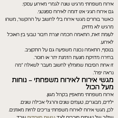
אירוח משפחתי מרגיש שונה לגמרי מאירוע עסקי.
גם אירוח חגיגי אינו דומה לאירוח ספונטני.
כאשר בוחרים מגשי אירוח בלי לחשוב על ההקשר, משהו
מרגיש לא מדויק.
לעומת זאת, התאמה חכמה יוצרת חיבור טבעי בין האוכל
לאירוע.
בנוסף, התאמה נכונה משפיעה גם על התקציב.
בחירה מדויקת מונעת הזמנת יתר או חוסר.
זו אחת הסיבות שמומלץ לחשוב מעבר לשאלה “מה
נראה יפה”.
מגשי אירוח לאירוח משפחתי – נוחות
מעל הכול
אירוח משפחתי מתאפיין בקהל מגוון.
ילדים, מבוגרים, טעמים שונים והרגלי אכילה שונים.
לכן, מגשי אירוח לאירוח משפחתי צריכים להיות מאוזנים.
שילוב של טעמים מוכרים לצד
נגיעות מיוחדות
עובד