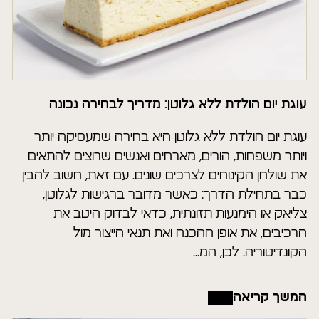
עוגת יום הולדת ללא גלוטן: מדריך לבחירה נכונה
עוגת יום הולדת ללא גלוטן היא בחירה שמעסיקה יותר
ויותר משפחות, הורים, מארחים ואנשים שרוצים להתאים
את שולחן הקינוחים לצרכים שונים. עם זאת, חשוב להבין
כבר בתחילת הדרך: כאשר מדובר ברגישות לגלוטן,
צליאק או הימנעות תזונתית, כדאי לבדוק היטב את
הרכיבים, את אופן ההכנה ואת תנאי הייצור מול
הקונדיטוריה. לכן, המ...
המשך קריאה