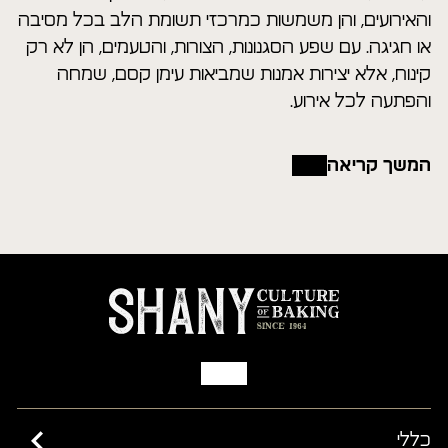
והאירועים, והן משמשות כמרכזי תשומת הלב בכל מסיבה
או חגיגה. עם שפע הסגנונות, הצורות, והטעמים, הן לא רק
קינוח, אלא יצירות אמנות שמביאות עימן קסם, שמחה
והפתעה לכל אירוע.
המשך קריאה
כללי