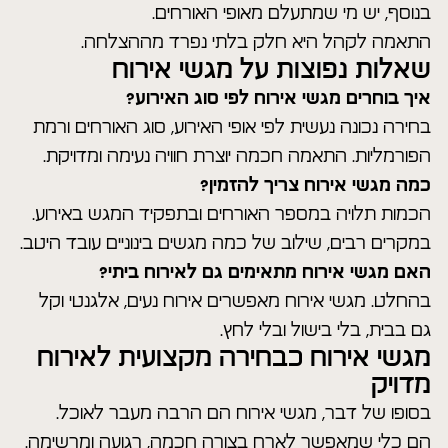
בנוסף, יש מי שמתעלם מאופי האורחים.
התאמה לקהל היא חלק בלתי נפרד מההצלחה.
שאלות נפוצות על מגשי אירוח
איך בוחרים מגשי אירוח לפי סוג האירוע?
בחירה נכונה נעשית לפי אופי האירוע, סוג האורחים ורמת
הפורמליות. התאמה חכמה יוצרת חוויה נעימה ומדויקת.
כמה מגשי אירוח צריך להזמין?
הכמות תלויה במספר האורחים ובתפקיד המגש באירוע.
במקרים רבים, שילוב של כמה מגשים בינוניים עובד היטב.
האם מגשי אירוח מתאימים גם לאירוח ביתי?
בהחלט. מגשי אירוח מאפשרים אירוח נעים, אלגנטי וקל
גם בבית, בלי בישול ובלי לחץ.
מגשי אירוח כבחירה מקצועית לאירוח
מדויק
בסופו של דבר, מגשי אירוח הם הרבה מעבר לאוכל.
הם כלי שמאפשר לארח בצורה חכמה, רגועה ומרשימה.