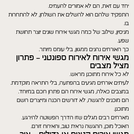
יחד עם זאת, הם לא אמורים להעמיס.
התפקיד שלהם הוא להשלים את השולחן, לא להתחרות
בו.
מניסיון, שילוב של כמה מגשי אירוח שונים יוצר תחושת
שפע.
כך האורחים נהנים ממגוון, בלי עומס מיותר.
מגשי אירוח לאירוח ספונטני – פתרון
מציל מצבים
לא כל אירוח מתוכנן מראש.
לעיתים אורחים מגיעים בהפתעה, בלי התראה מוקדמת.
במצבים כאלה, מגשי אירוח הם פתרון חכם במיוחד.
הם מוכנים להגשה, לא דורשים הכנה ומייצרים רושם
מתוכנן.
מארחים רבים מגלים שזו הדרך הפשוטה להירגע.
האוכל מוכן, ההגשה נראית טוב, והאירוח זורם.