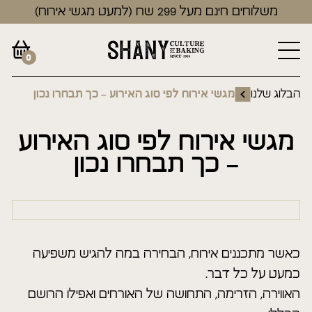
משלוחים חינם מעל 299 שח (למעט מגשי אירוח)
0
הבלוג שלנו
מגשי אירוח לפי סוג האירוע – כך תבחרו נכון
מגשי אירוח לפי סוג האירוע
– כך תבחרו נכון
כאשר מתכננים אירוח, הבחירה במה להגיש משפיעה
כמעט על כל דבר.
האווירה, הזרימה, התחושה של האורחים ואפילו הרושם