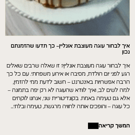
איך לבחור עוגה מעוצבת אונליין– כך תדעו שהזמנתם
נכון
איך לבחור עוגה מעוצבת אונליין? זו שאלה שרבים שואלים
רגע לפני יום הולדת, מסיבה או אירוע משפחתי. עם כל כך
הרבה אפשרויות באינטרנט – חשוב לדעת ממי להזמין,
למה לשים לב, ואיך לוודא שהעוגה לא רק יפה בתמונה –
אלא גם טעימה באמת. בקונדיטוריית שני, אנחנו לוקחים
כל עוגה – והופכים אותה לחוויה מרגשת, טעימה ובלתי...
המשך קריאה