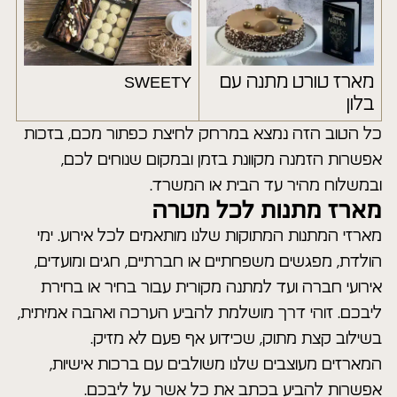
מארז טורט מתנה עם
SWEETY
בלון
כל הטוב הזה נמצא במרחק לחיצת כפתור מכם, בזכות
אפשרות הזמנה מקוונת בזמן ובמקום שנוחים לכם,
ובמשלוח מהיר עד הבית או המשרד.
מארז מתנות לכל מטרה
מארזי המתנות המתוקות שלנו מותאמים לכל אירוע. ימי
הולדת, מפגשים משפחתיים או חברתיים, חגים ומועדים,
אירועי חברה ועד למתנה מקורית עבור בחיר או בחירת
ליבכם. זוהי דרך מושלמת להביע הערכה ואהבה אמיתית,
בשילוב קצת מתוק, שכידוע אף פעם לא מזיק.
המארזים מעוצבים שלנו משולבים עם ברכות אישיות,
אפשרות להביע בכתב את כל אשר על ליבכם.