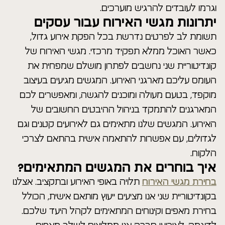
וגרמו לעובדים להרגיש מוערכים.
יתרונות מגשי האירוח עבור עסקים
תשומת לב לפרטים נדרשת בכל הפקת אירוע גדול,
כאשר האוכל ממלא תפקיד מרכזי. מגשי האירוח של
קונדיטוריית שני נחשבים לפתרון מושלם שמפחית את
העומס עליכם מארגני האירוע. המגשים מגיעים בעיצוב
מוקפד, בטעם מעולה ומוכנים להגשה, ומאפשרים לכם
המארגנים להתמקד בניהול ההיבטים החשובים של
האירוע. המגשים שלנו מתאימים גם לאירועים קטנים וגם
לגדולים, עם אפשרות להתאמה אישית בהתאם לצרכי
הלקוח.
איך בוחרים את המגשים המתאימים?
בחירת מגשי האירוח
תלויה באופי האירוע ובתקציב. אצלנו
בקונדיטוריית שני אנו מציעים ייעוץ מותאם אישית, הכולל
בחירת מאפים וקינוחים המתאימים לקהל היעד שלכם.