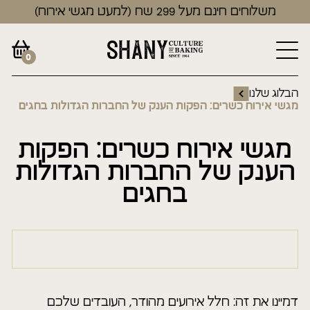
משלוחים חינם מעל 299 שח (למעט מגשי אירוח)
0
הבלוג שלנו
מגשי אירוח כשרים: הפקות הענק של החברות הגדולות בחגים
מגשי אירוח כשרים: הפקות
הענק של החברות הגדולות
בחגים
דמיינו את זה: חלל אירועים מהודר, העובדים שלכם