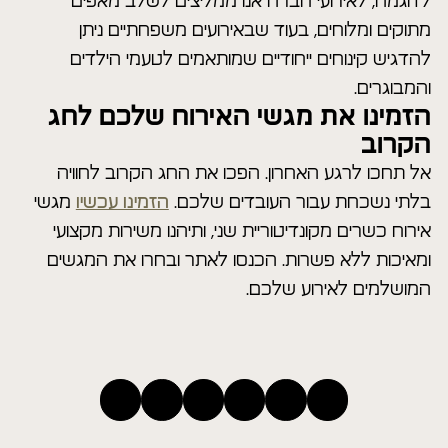
לדוגמה, לאירועי חברה אנו ממליצים לשלב מאפים
מתוקים ומלוחים, בעוד שבאירועים משפחתיים ניתן
להדגיש קינוחים ייחודיים שמותאמים לטעמי הילדים
והמבוגרים.
הזמינו את מגשי האירוח שלכם לחג
הקרוב
אל תחכו לרגע האחרון. הפכו את החג הקרוב לחוויה
בלתי נשכחת עבור העובדים שלכם.
הזמינו עכשיו
מגשי
אירוח כשרים מקונדיטוריית שני, ותיהנו משירות מקצועי
ומאיכות ללא פשרות. הכנסו לאתר ובחרו את המגשים
המושלמים לאירוע שלכם.