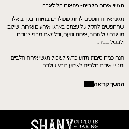
מגשי אירוח חלביים- פתאום קל לארח
מגשי אירוח הופכים להיות פופולריים במיוחד בקרב אלה
שמחפשים להקל על עצמם בארגון אירועים ואירוח. שילוב
מושלם של נוחות, איכות וטעם, וכל זאת מבלי לטרוח
ולבשל בבית.
הנה כמה סיבות מדוע כדאי לשקול מגשי אירוח חלביים
ומגשי אירוח חלביים לאירוע הבא שלכם.
המשך קריאה