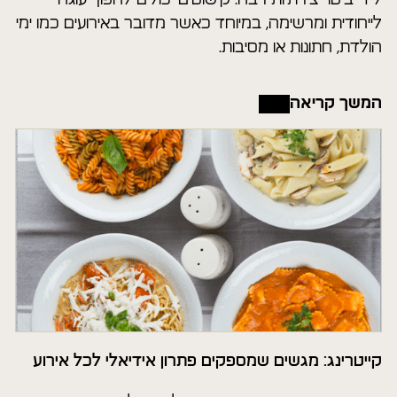
לייחודית ומרשימה, במיוחד כאשר מדובר באירועים כמו ימי
הולדת, חתונות או מסיבות.
המשך קריאה
קייטרינג: מגשים שמספקים פתרון אידיאלי לכל אירוע