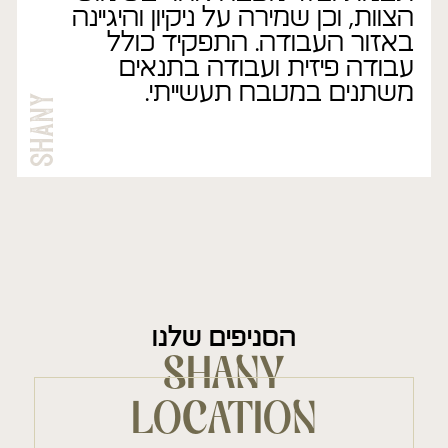
הצוות, וכן שמירה על ניקיון והיגיינה
באזור העבודה. התפקיד כולל
עבודה פיזית ועבודה בתנאים
משתנים במטבח תעשייתי.
הסניפים שלנו
SHANY
LOCATION