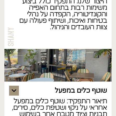
הייצור שלנו. התפקיד כולל ביצוע
משימות רבות בתחום האפייה
והקונדיטוריה, הקפדה על נהלי
בטיחות ואיכות, ושיתוף פעולה עם
צוות העובדים והניהול.
שוטף כלים במפעל
תיאור התפקיד: שוטף כלים במפעל
אחראי על ניקוי ושטיפת כלים, סירים,
תבניות וציוד מטבח אחר בשימוש