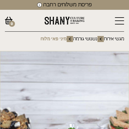
פריסת משלוחים רחבה
0
מגשי אירוח
נשנושי גורמה
מיני פאי מלוח