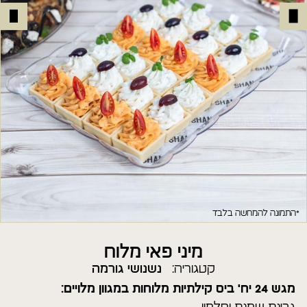
*התמונה להמחשה בלבד
מיני פאי מלוח
קטגוריה:
נשנושי גורמה
מגש 24 יח' ביס קילתיות מלוחות במגוון מלויים: