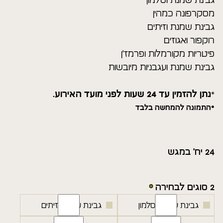
גבינת שמנת וסלמון
מסקרפונה כמהין
גבינת שמנת וזיתים
רוקפור ואגוזים
פיטריות מקורמלות ופרמז'ן
גבינת שמנת ועגבניות מיובשות
*
נתן להזמין עד 24 שעות לפני מועד האירוע.
*התמונה להמחשה בלבד
24 יח' במגש
2 סוגים לבחירה
גבינת שמנת וסלמון
גבינת שמנת וזיתים