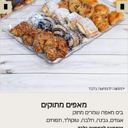
*התמונה להמחשה בלבד
מאפים מתוקים
ביס מאפה שמרים מתוק
אגוזים, גבינה, חלבה, שוקולד, תפוחים.