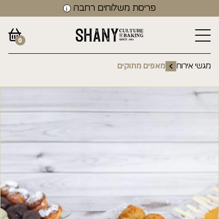
פריסת משלוחים רחבה
0
מגשי אירוח
מאפים מתוקים