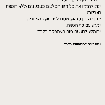
*מתאים לעד כ-12 סועדים
*נתן להזמין את כל מגוון הסלטים כטבעוניים (ללא תוספת
הגבינות).
*נתן להזמין עד 24 שעות לפני מועד האספקה.
*מגיע עם כף הגשה.
*מומלץ להגשה ביום האספקה בלבד.
*התמונה להמחשה בלבד