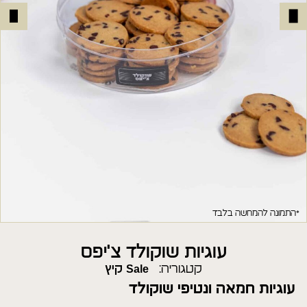
*התמונה להמחשה בלבד
עוגיות שוקולד צ'יפס
קטגוריה:
Sale קיץ
עוגיות חמאה ונטיפי שוקולד