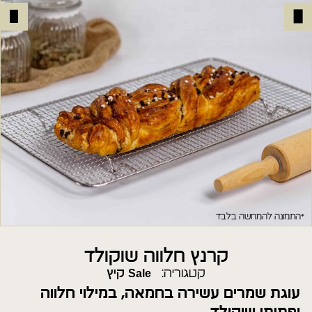
*התמונה להמחשה בלבד
קרנץ חלווה שוקולד
קטגוריה:
Sale קיץ
עוגת שמרים עשירה בחמאה, במילוי חלווה