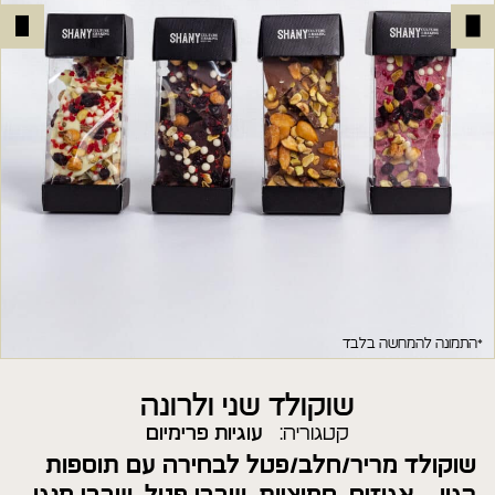
*התמונה להמחשה בלבד
שוקולד שני ולרונה
קטגוריה:
עוגיות פרימיום
שוקולד מריר/חלב/פטל לבחירה עם תוספות