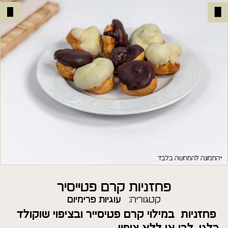
*התמונה להמחשה בלבד
פחזניות קרם פטייסיר
קטגוריה:
עוגיות פרימיום
פחזניות במילוי קרם פטיסייר ובציפוי שוקולד