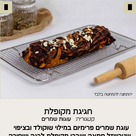
*התמונה להמחשה בלבד
חגיגת מקופלת
קטגוריה:
עוגות שמרים
עוגת שמרים פרימיום במילוי שוקולד ובציפוי