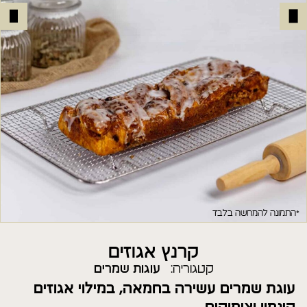
*התמונה להמחשה בלבד
קרנץ אגוזים
קטגוריה:
עוגות שמרים
עוגת שמרים עשירה בחמאה, במילוי אגוזים