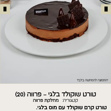
*התמונה להמחשה בלבד
טורט שוקולד בלגי – פרווה (20)
קטגוריה:
מחלקת פרווה
טורט קרם שוקולד עם מוס בלגי.