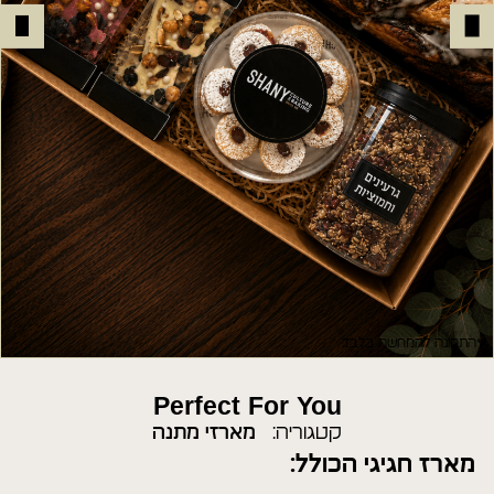
*התמונה להמחשה בלבד
Perfect For You
קטגוריה:
מארזי מתנה
מארז חגיגי הכולל: