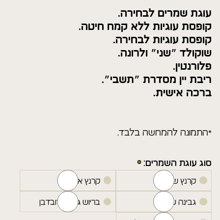
עוגת שמרים לבחירה.
קופסת עוגיות ללא קמח חיטה.
קופסת עוגיות לבחירה.
שוקולד ״שני״ ולרונה.
פלורנטין.
ריבת יין מסדרת ״תשבי״.
ברכה אישית.
*התמונה להמחשה בלבד.
סוג עוגת השמרים:
קרנץ שוקולד
קרנץ אגוזים
גבינה שמרים
בריוש גבינה דובדבן