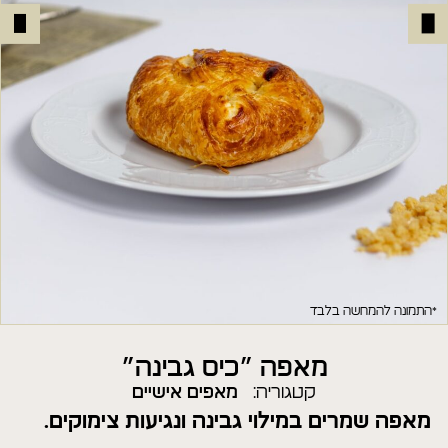
*התמונה להמחשה בלבד
מאפה ״כיס גבינה״
קטגוריה:
מאפים אישיים
מאפה שמרים במילוי גבינה ונגיעות צימוקים.