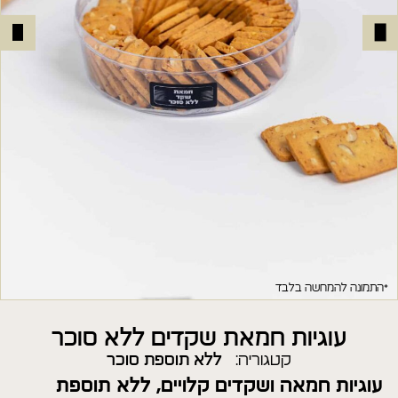
*התמונה להמחשה בלבד
עוגיות חמאת שקדים ללא סוכר
קטגוריה:
ללא תוספת סוכר
עוגיות חמאה ושקדים קלויים, ללא תוספת