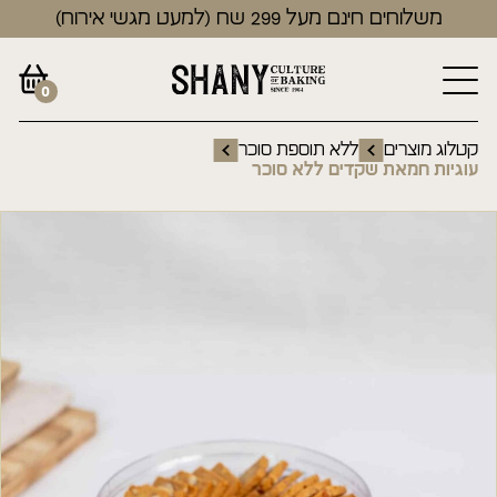
משלוחים חינם מעל 299 שח (למעט מגשי אירוח)
0
קטלוג מוצרים
ללא תוספת סוכר
עוגיות חמאת שקדים ללא סוכר