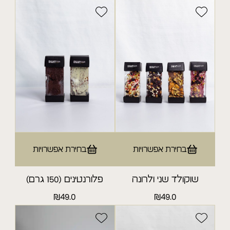
בחירת אפשרויות
בחירת אפשרויות
שוקולד שני ולרונה
פלורנטינים (150 גרם)
₪
49.0
₪
49.0