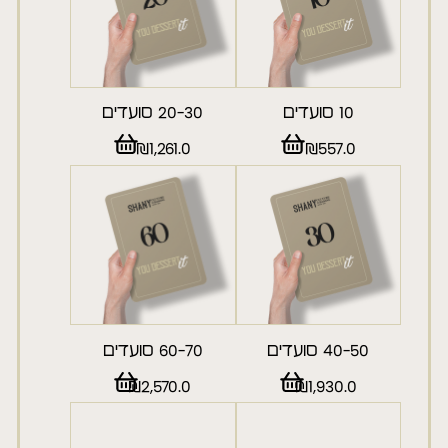
10 סועדים
20-30 סועדים
₪
1,261.0
₪
557.0
40-50 סועדים
60-70 סועדים
₪
2,570.0
₪
1,930.0