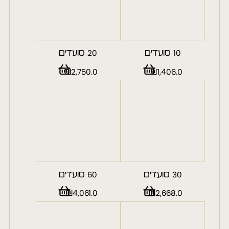
10 סועדים
20 סועדים
₪
2,750.0
₪
1,406.0
30 סועדים
60 סועדים
₪
4,061.0
₪
2,668.0