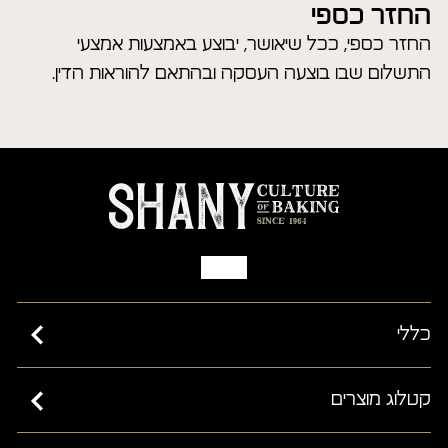
החזר כספי
החזר כספי, ככל שיאושר, יבוצע באמצעות אמצעי
התשלום שבו בוצעה העסקה ובהתאם להוראות הדין.
כללי
כשרות בד”ץ בית יוסף ורבנות ישראל
קטלוג מוצרים
מאמרים