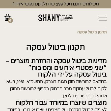
משלוחים חינם מעל 299 שח (למעט מגשי אירוח)
0
תקנון ביטול עסקה
תקנון ביטול עסקה
מדיניות ביטול עסקה והחזרת מוצרים –
״שני פסטרי אירועים ומסיבות״
ביטול עסקה על ידי הלקוח
בהתאם להוראות חוק הגנת הצרכן, התשמ"א–1981, רשאי
לקוח לבטל עסקת מכר מרחוק בכפוף להוראות החוק
ולתנאים המפורטים להלן.
מוצרים שיוצרו במיוחד עבור הלקוח
לא ניתן לבטל הזמנה של מוצרים שיוצרו או הוכנו במיוחד