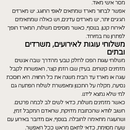
מסר אישי מאוד.
אפשר לבחור מארז שמתאים לאופי החוגג. יש מארזים
חגיגיים יותר, יש מארזים עדינים, ויש כאלה שמתאימים
לאירוח קטן. בנוסף, כאשר מוסיפים משלוח, המארז הופך
לפתרון נוח במיוחד.
משלוחי עוגות לאירועים, משרדים
ובתים
משלוחי עוגות הפכו לחלק טבעי מהדרך שבה אנשים
מזמינים קינוחים. בעידן שבו הזמן קצר, האפשרות לקבל
עוגה או מארז עד הבית משנה את כל החוויה. היא חוסכת
נסיעה, מקלה על התכנון ומאפשרת לשלוח הפתעה גם
למי שלא נמצא לידנו.
כאשר מזמינים משלוח, כדאי לשים לב לכמה פרטים.
חשוב לוודא שהכתובת מדויקת, שהאדם המקבל זמין,
ושהעוגה מתאימה להובלה. בנוסף, אם מדובר באירוע עם
שעה מסוימת, כדאי לתאם מראש ככל האפשר.