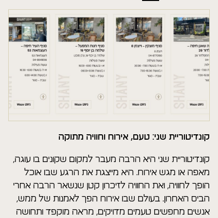
קונדיטוריית שני: טעם, אירוח וחוויה מתוקה
קונדיטוריית שני היא הרבה מעבר למקום שקונים בו עוגה,
מאפה או מגש אירוח. היא מייצגת את הרגע שבו אוכל
הופך לחוויה, ואת החוויה לזיכרון קטן שנשאר הרבה אחרי
הביס האחרון. בעולם שבו אירוח הפך לאמנות של ממש,
אנשים מחפשים טעמים מדויקים, מראה מוקפד ותחושה