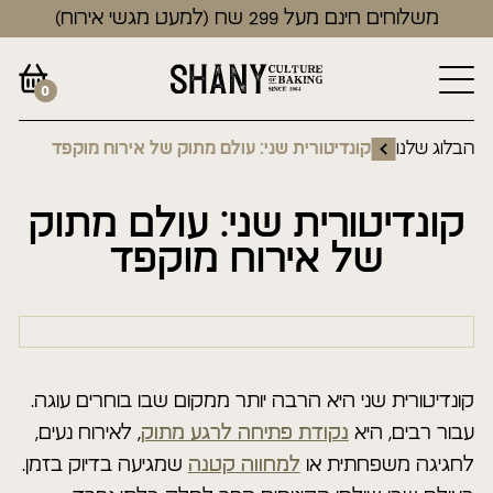
משלוחים חינם מעל 299 שח (למעט מגשי אירוח)
0
הבלוג שלנו
קונדיטורית שני: עולם מתוק של אירוח מוקפד
קונדיטורית שני: עולם מתוק
של אירוח מוקפד
קונדיטורית שני היא הרבה יותר ממקום שבו בוחרים עוגה.
עבור רבים, היא
נקודת פתיחה לרגע מתוק
, לאירוח נעים,
לחגיגה משפחתית או
למחווה קטנה
שמגיעה בדיוק בזמן.