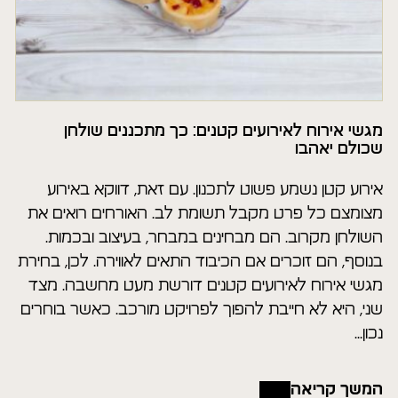
מגשי אירוח לאירועים קטנים: כך מתכננים שולחן
שכולם יאהבו
אירוע קטן נשמע פשוט לתכנון. עם זאת, דווקא באירוע
מצומצם כל פרט מקבל תשומת לב. האורחים רואים את
השולחן מקרוב. הם מבחינים במבחר, בעיצוב ובכמות.
בנוסף, הם זוכרים אם הכיבוד התאים לאווירה. לכן, בחירת
מגשי אירוח לאירועים קטנים דורשת מעט מחשבה. מצד
שני, היא לא חייבת להפוך לפרויקט מורכב. כאשר בוחרים
נכון...
המשך קריאה