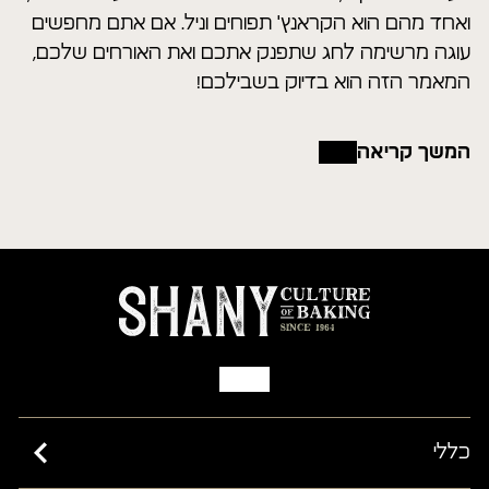
ואחד מהם הוא הקראנץ' תפוחים וניל. אם אתם מחפשים
עוגה מרשימה לחג שתפנק אתכם ואת האורחים שלכם,
המאמר הזה הוא בדיוק בשבילכם!
המשך קריאה
כללי