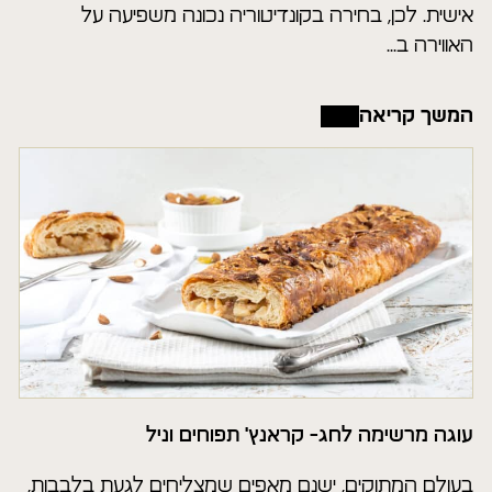
אישית. לכן, בחירה בקונדיטוריה נכונה משפיעה על
האווירה ב...
המשך קריאה
עוגה מרשימה לחג- קראנץ' תפוחים וניל
בעולם המתוקים, ישנם מאפים שמצליחים לגעת בלבבות,