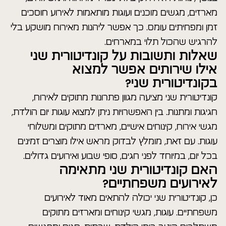
מארזים, מגשים מוכנים ועוגות מותאמות לאירוע חוסכים
זמן ומפחיתים עומס. כך אפשר ליהנות מאירוח מושקע בלי
להרגיש שהכול תלוי במארחים.
שאלות ותשובות על קונדיטורית שני
אילו שירותים אפשר למצוא
בקונדיטורית שני?
קונדיטורית שני מציעה מגוון פתרונות מתוקים לאירוח,
חגיגות ומתנות. בין האפשרויות ניתן למצוא עוגות יום הולדת,
מגשי אירוח, קינוחים אישיים, מארזים מתוקים ומשלוחי
עוגות. עם זאת, מומלץ לבדוק מראש אילו מוצרים זמינים
בכל יום, במיוחד לפני חגים, סופי שבוע ואירועים גדולים.
האם קונדיטורית שני מתאימה
לאירועים משפחתיים?
כן, קונדיטורית שני יכולה להתאים מאוד לאירועים
משפחתיים. עוגות, מגשי קינוחים ומארזים מתוקים