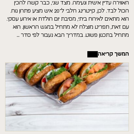
האווירה עדיין אישית ונעימה. מצד שני, כבר קשה להכין
הכול לבד. לכן, קייטרינג חלבי ל־20 איש מציע פתרון נוח.
הוא מתאים לאירוח ביתי, מסיבת יום הולדת או אירוע עסקי.
עם זאת, תפריט מוצלח לא מתחיל במגש הראשון. הוא
מתחיל בתכנון פשוט. במדריך הבא נעבור לפי סדר ...
המשך קריאה