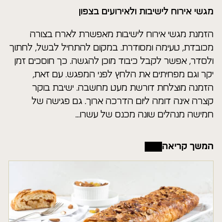
מגשי אירוח לישיבות ולאירועים בצפון
הזמנת מגשי אירוח לישיבות מאפשרת לארח בצורה
מכובדת, טעימה ומסודרת. במקום להתחיל לבשל, לחתוך
ולסדר, אפשר לקבל כיבוד מוכן להגשה. כך חוסכים זמן
יקר וגם מפחיתים את הלחץ לפני המפגש. עם זאת,
הזמנה מוצלחת דורשת מעט מחשבה. ישיבת בוקר
קצרה אינה דומה ליום הדרכה ארוך. גם פגישה של
חמישה מנהלים שונה מכנס של עשרו...
המשך קריאה