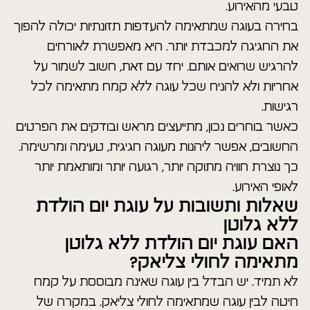
טבעי מהאירוע.
בחירה בעוגה שמתאימה להעדפות תזונתיות יכולה להפוך
את החגיגה למכבדת יותר. היא מאפשרת לאורחים
להרגיש שרואים אותם. יחד עם זאת, חשוב לשמור על
אחריות ולא להניח שכל עוגה ללא קמח מתאימה לכל
רגישות.
כאשר בוחרים נכון, מתייעצים מראש ובודקים את הפרטים
החשובים, אפשר ליהנות מעוגה חגיגית, טעימה ומרשימה.
כך נוצרת חוויה מתוקה יותר, רגועה יותר ומותאמת יותר
לאופי האירוע.
שאלות ותשובות על עוגת יום הולדת
ללא גלוטן
האם עוגת יום הולדת ללא גלוטן
מתאימה לחולי צליאק?
לא תמיד. יש הבדל בין עוגה שאינה מבוססת על קמח
חיטה לבין עוגה שמתאימה לחולי צליאק. במקרה של