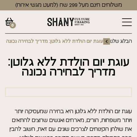
משלוחים חינם מעל 299 שח (למעט מגשי אירוח)
0
הבלוג שלנו
עוגת יום הולדת ללא גלוטן: מדריך לבחירה נכונה
עוגת יום הולדת ללא גלוטן:
מדריך לבחירה נכונה
עוגת יום הולדת ללא גלוטן היא בחירה שמעסיקה יותר
ויותר משפחות, הורים, מארחים ואנשים שרוצים להתאים
את שולחן הקינוחים לצרכים שונים. עם זאת, חשוב להבין