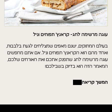
עוגה מרשימה לחג- קראנץ' תפוחים וניל
בעולם המתוקים, ישנם מאפים שמצליחים לגעת בלבבות,
ואחד מהם הוא הקראנץ' תפוחים וניל. אם אתם מחפשים
עוגה מרשימה לחג שתפנק אתכם ואת האורחים שלכם,
המאמר הזה הוא בדיוק בשבילכם!
המשך קריאה