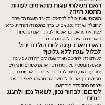
האם משלוחי עוגות מתאימים לעוגות
מהסוג הזה?
משלוחי עוגות יכולים להתאים, כל עוד העוגה מתאימה
להובלה ונארזת נכון. אם יש צורך בהקפדה מיוחדת, כדאי
לציין זאת מראש. כך אפשר לבדוק האם המשלוח
והאריזה מתאימים לסוג ההזמנה.
האם מארז עוגה ליום הולדת יכול
לכלול עוגה ללא גלוטן?
לעיתים ניתן להרכיב מארז עוגה ליום הולדת עם עוגה
שאינה מבוססת על קמח חיטה או עם קינוחים מתאימים
יותר. עם זאת, חשוב לבדוק מראש מה האפשרויות
הקיימות. כך אפשר להתאים את המארז לאופי החגיגה
ולרמת ההקפדה הנדרשת.
לסיכום: לבחור נכון, לשאול נכון ולחגוג
בנחת