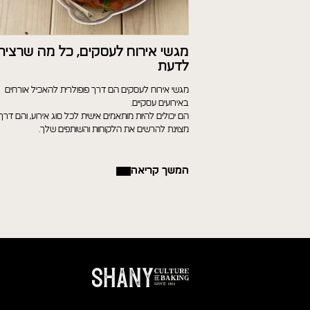
מגשי אירוח לעסקים, כל מה שרצית
לדעת
מגשי אירוח לעסקים הם דרך פופולרית להאכיל אורחים
באירועים עסקיים.
הם יכולים להיות מותאמים אישית לכל סוג אירוע, והם דרך
מצוינת להרשים את הלקוחות והשותפים שלך.
המשך קריאה