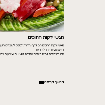
מגשי ירקות חתוכים
מגשי ירקות חתוכים הם דרך נהדרת לספק לעובדים חטיף
בריא וטעים במהלך היום.
הם גם יכולים להיות תוספת נהדרת לפגישות ואירועים במ
המשך קריאה