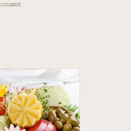
להזמנה דרך ה