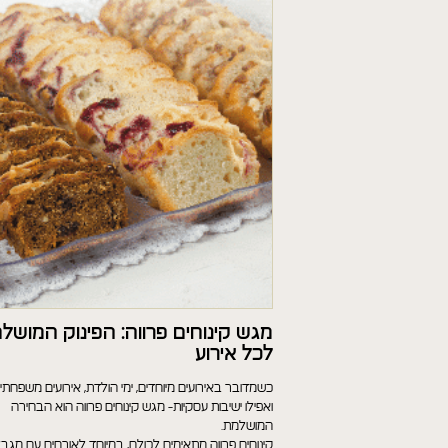
מגש קינוחים פרווה: הפינוק המושל
לכל אירוע
כשמדובר באירועים מיוחדים, ימי הולדת, אירועים משפחתיי
ואפילו ישיבות עסקיות- מגש קינוחים פרווה הוא הבחירה
המושלמת.
קינוחים פרווה מתאימים לכולם, במיוחד לאורחים עם מגבל