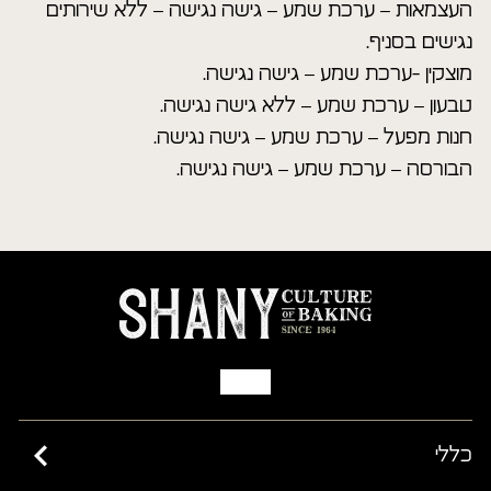
העצמאות – ערכת שמע – גישה נגישה – ללא שירותים
נגישים בסניף.
מוצקין -ערכת שמע – גישה נגישה.
טבעון – ערכת שמע – ללא גישה נגישה.
חנות מפעל – ערכת שמע – גישה נגישה.
הבורסה – ערכת שמע – גישה נגישה.
כללי