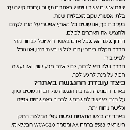
ישנם אנשים אשר שימוש באתרים נעשה עבורם קשה עד
בלתי אפשרי, עקב מוגבלויות שונות.
בעקבות כך, אנו עושים כל מאמץ אפשרי על מנת לקדם
ולהנגיש את האתרים לכולם.
החזון שלנו הוא שכל אדם באשר הוא יוכל לבחור מהי
הדרך הקלה ביותר עבורו לגלוש באינטרנט, ואנו נוכל
לסייע בידו.
הדרך שלנו היא לזכור, לכול אדם מגיע שוויון. ואנו נעשה
הכול על מנת להגיע לכך.
כיצד עובדת ההנגשה באתר?
באתר הוטמעה מערכת הנגשה של חברת עושים שוויון.
על מנת לאפשר למשתמש לבחור באפשרויות צפייה
וגלישה נוחות יותר.
באתר זה בוצעו התאמות נגישות עפ"י המלצות התקן
הישראלי 5568 ברמה AA ומסמך WCAG2.0 הבינלאומי.