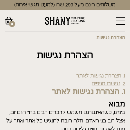
משלוחים חינם מעל 299 שח (למעט מגשי אירוח)
0
הצהרת נגישות
הצהרת נגישות
הצהרת נגישות לאתר
נגישות סניפים
הצהרת נגישות לאתר
מבוא
בימינו, כשהאינטרנט משמש לדברים רבים בחיי היום יום,
אצל רוב בני האדם, חלה חובה להנגיש כל אתר ואתר על
מנת לאפשר חווית גלישה נוחה.